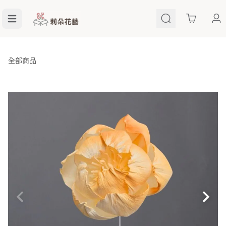
Cart
全部商品