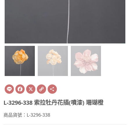
Line
Facebook
X
Copy
Share
Link
L-3296-338 索拉牡丹花插(噴漆) 珊瑚橙
商品貨號：L-3296-338