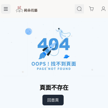
Cart
頁面不存在
回首頁