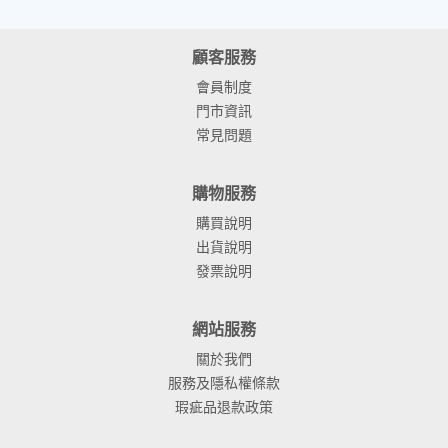
顧客服務
會員制度
門市資訊
常見問題
購物服務
購買說明
出貨說明
發票說明
網站服務
關於我們
服務及隱私權條款
瑕疵品退款政策