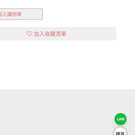
加入購物車
加入收藏清單
購買