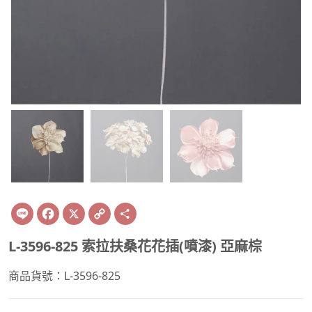
Line
Facebook
X
Copy
Share
Link
L-3596-825 索拉扶桑花花插(噴漆) 亞麻棕
商品貨號：L-3596-825