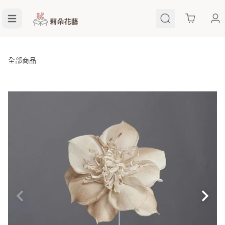
Cart
全部商品