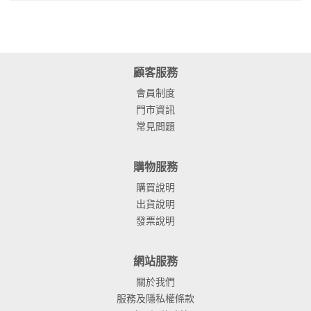
顧客服務
會員制度
門市資訊
常見問題
購物服務
購買說明
出貨說明
發票說明
網站服務
關於我們
服務及隱私權條款