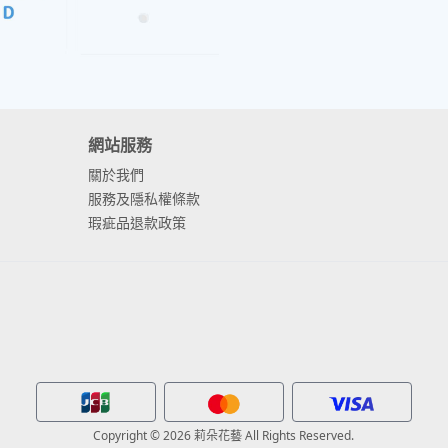
網站服務
關於我們
服務及隱私權條款
瑕疵品退款政策
Copyright © 2026 莉朵花藝 All Rights Reserved.