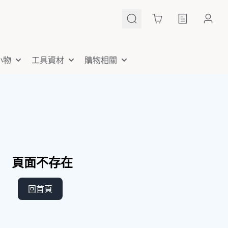
Cart
小物
工具資材
購物相關
頁面不存在
回首頁