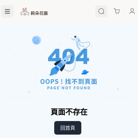
Cart
頁面不存在
回首頁