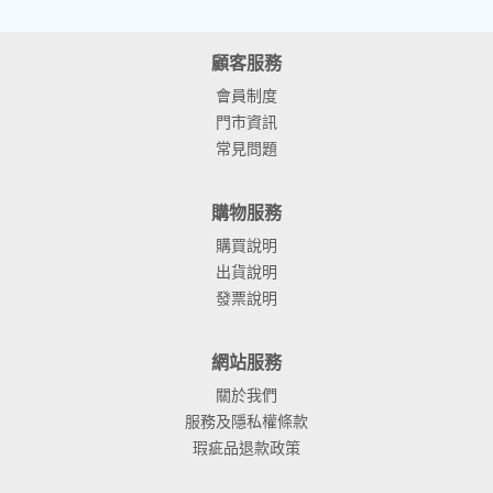
顧客服務
會員制度
門市資訊
常見問題
購物服務
購買說明
出貨說明
發票說明
網站服務
關於我們
服務及隱私權條款
瑕疵品退款政策