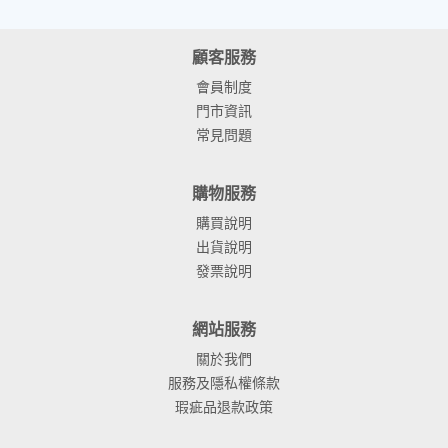
顧客服務
會員制度
門市資訊
常見問題
購物服務
購買說明
出貨說明
發票說明
網站服務
關於我們
服務及隱私權條款
瑕疵品退款政策