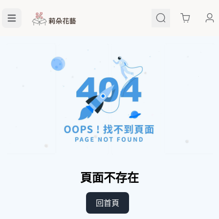
Cart
頁面不存在
回首頁