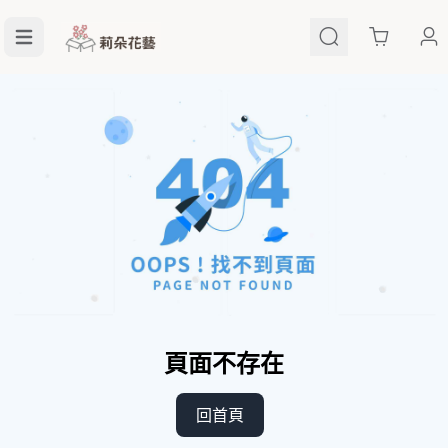
Cart
頁面不存在
回首頁