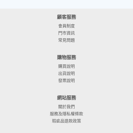
顧客服務
會員制度
門市資訊
常見問題
購物服務
購買說明
出貨說明
發票說明
網站服務
關於我們
服務及隱私權條款
瑕疵品退款政策