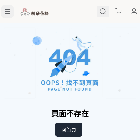
Cart
頁面不存在
回首頁