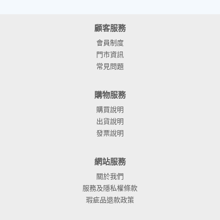
顧客服務
會員制度
門市資訊
常見問題
購物服務
購買說明
出貨說明
發票說明
網站服務
關於我們
服務及隱私權條款
瑕疵品退款政策