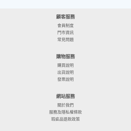
顧客服務
會員制度
門市資訊
常見問題
購物服務
購買說明
出貨說明
發票說明
網站服務
關於我們
服務及隱私權條款
瑕疵品退款政策