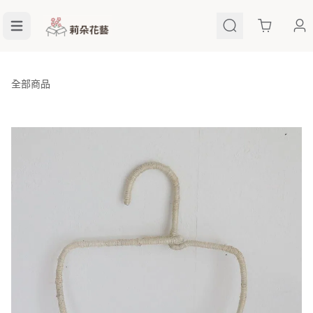
Cart
全部商品