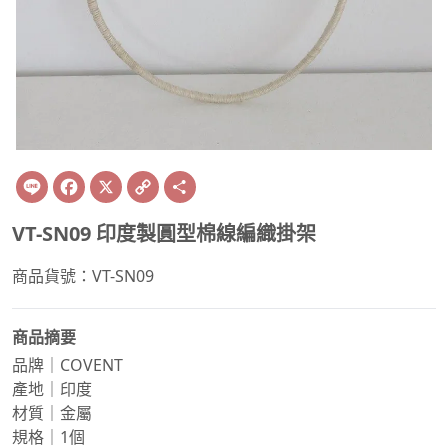
Line
Facebook
X
Copy
Share
Link
VT-SN09 印度製圓型棉線編織掛架
商品貨號：VT-SN09
商品摘要
品牌｜COVENT
產地｜印度
材質｜金屬
規格｜1個