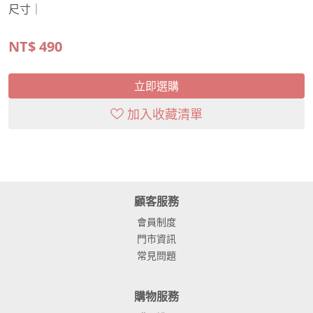
尺寸｜
NT$
490
立即選購
加入收藏清單
顧客服務
會員制度
門市資訊
常見問題
購物服務