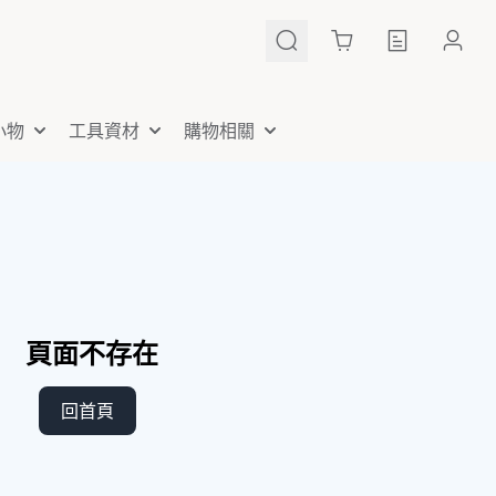
Cart
小物
工具資材
購物相關
頁面不存在
回首頁