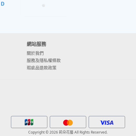
網站服務
關於我們
服務及隱私權條款
瑕疵品退款政策
Copyright © 2026 莉朵花藝 All Rights Reserved.