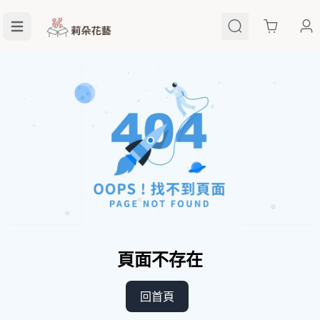
Cart
頁面不存在
回首頁