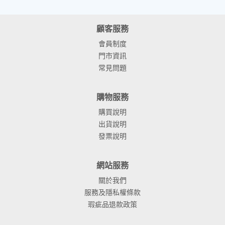
顧客服務
會員制度
門市資訊
常見問題
購物服務
購買說明
出貨說明
發票說明
網站服務
關於我們
服務及隱私權條款
瑕疵品退款政策