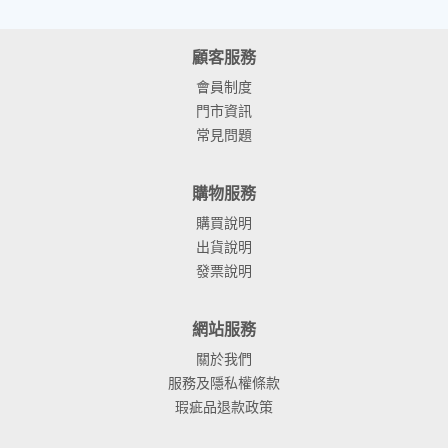
顧客服務
會員制度
門市資訊
常見問題
購物服務
購買說明
出貨說明
發票說明
網站服務
關於我們
服務及隱私權條款
瑕疵品退款政策