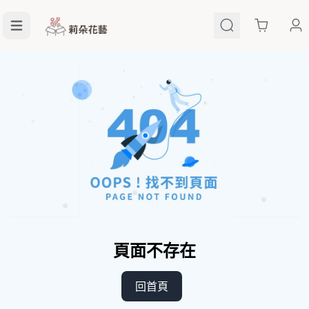
Cart
頁面不存在
回首頁