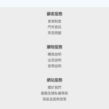
顧客服務
會員制度
門市資訊
常見問題
購物服務
購買說明
出貨說明
發票說明
網站服務
關於我們
服務及隱私權條款
瑕疵品退款政策