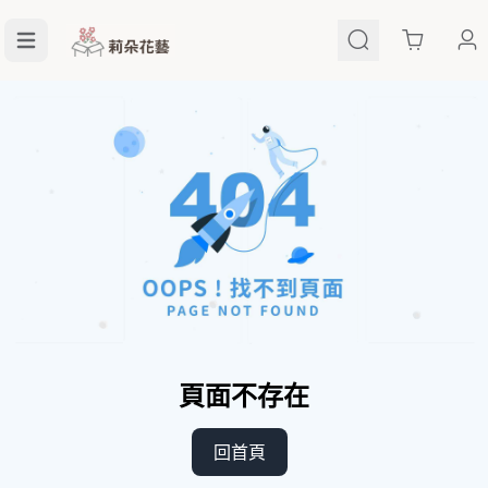
Cart
頁面不存在
回首頁