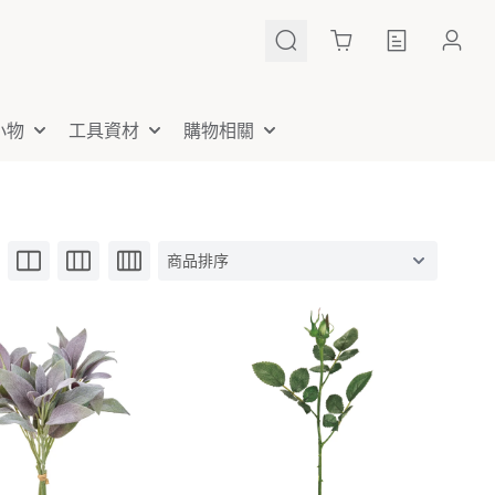
Cart
小物
工具資材
購物相關