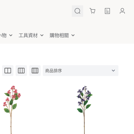
Cart
小物
工具資材
購物相關