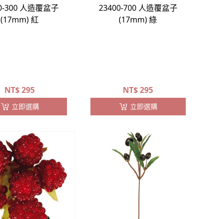
00-300 人造覆盆子
23400-700 人造覆盆子
(17mm) 紅
(17mm) 綠
NT$
295
NT$
295
立即選購
立即選購