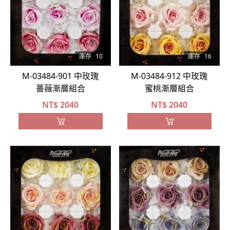
庫存
10
庫存
16
M-03484-901 中玫瑰
M-03484-912 中玫瑰
薔薇漸層組合
蜜桃漸層組合
NT$
2040
NT$
2040