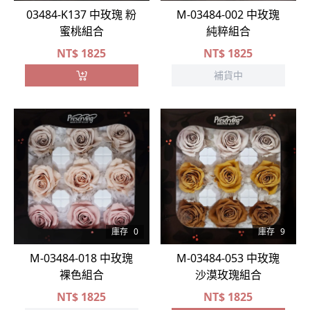
03484-K137 中玫瑰 粉
M-03484-002 中玫瑰
蜜桃組合
純粹組合
NT$
1825
NT$
1825
補貨中
庫存
0
庫存
9
M-03484-018 中玫瑰
M-03484-053 中玫瑰
裸色組合
沙漠玫瑰組合
NT$
1825
NT$
1825