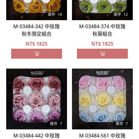
庫存
18
庫存
12
M-03484-342 中玫瑰
M-03484-374 中玫瑰
秋冬限定組合
秋葉組合
NT$
1825
NT$
1825
庫存
7
庫存
7
M-03484-442 中玫瑰
M-03484-561 中玫瑰