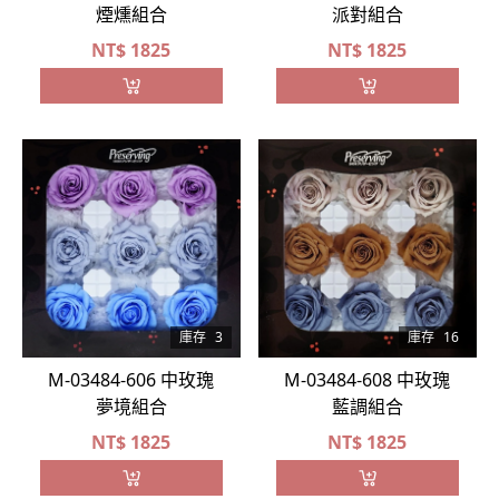
煙燻組合
派對組合
NT$
1825
NT$
1825
庫存
3
庫存
16
M-03484-606 中玫瑰
M-03484-608 中玫瑰
夢境組合
藍調組合
NT$
1825
NT$
1825