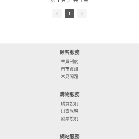
第
1
頁 ／ 共
1
頁
1
顧客服務
會員制度
門市資訊
常見問題
購物服務
購買說明
出貨說明
發票說明
網站服務