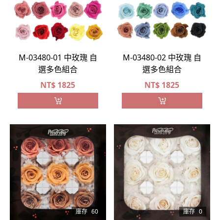
M-03480-01 中玫瑰 自
M-03480-02 中玫瑰 自
選多色組合
選多色組合
NT$
1825
NT$
1825
庫存
60
庫存
0