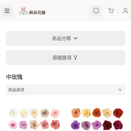
Cart
商品分類
篩選選項
中玫瑰