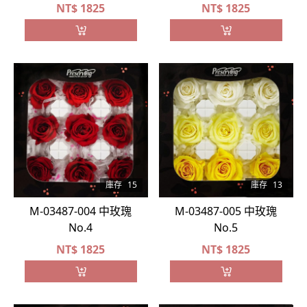
NT$
1825
NT$
1825
庫存
15
庫存
13
M-03487-004 中玫瑰
M-03487-005 中玫瑰
No.4
No.5
NT$
1825
NT$
1825