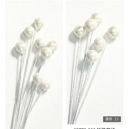
庫存
21