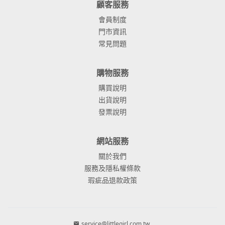
顧客服務
會員制度
門市資訊
常見問題
購物服務
購買說明
出貨說明
發票說明
網站服務
關於我們
服務及隱私權條款
瑕疵品退款政策
service@littlegirl.com.tw