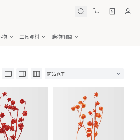
Cart
小物
工具資材
購物相關