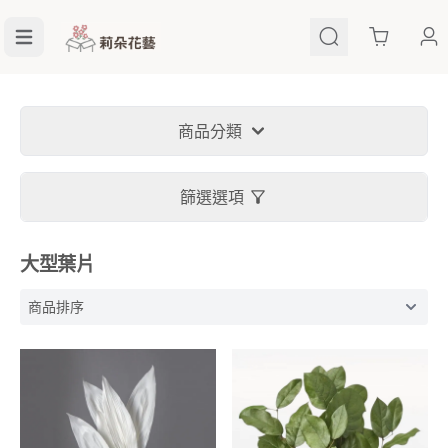
Cart
商品分類
篩選選項
大型葉片