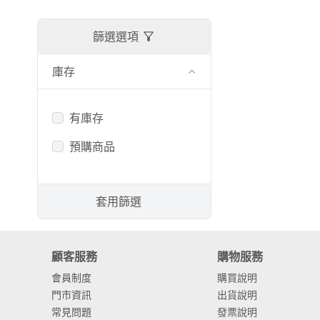
篩選選項
庫存
有庫存
預購商品
套用篩選
顧客服務
購物服務
會員制度
購買說明
門市資訊
出貨說明
常見問題
發票說明