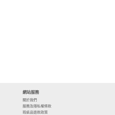
網站服務
關於我們
服務及隱私權條款
瑕疵品退款政策