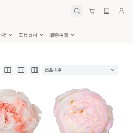
Cart
小物
工具資材
購物相關