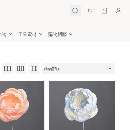
Cart
小物
工具資材
購物相關