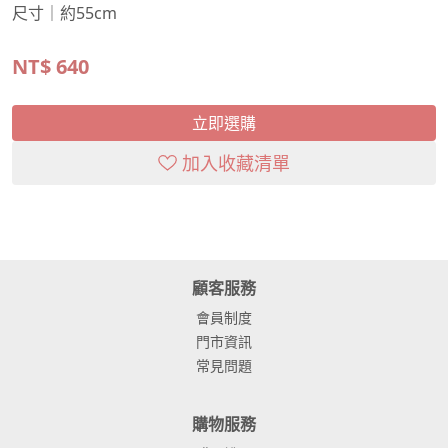
尺寸｜約55cm
NT$
640
立即選購
加入收藏清單
顧客服務
會員制度
門市資訊
常見問題
購物服務