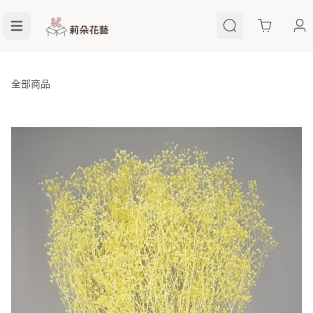
Cart
全部商品