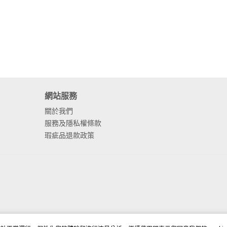
網站服務
關於我們
服務及隱私權條款
瑕疵品退款政策