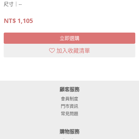
尺寸｜--
NT$
1,105
立即選購
加入收藏清單
顧客服務
會員制度
門市資訊
常見問題
購物服務