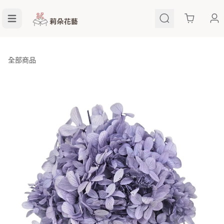
Cart
全部商品