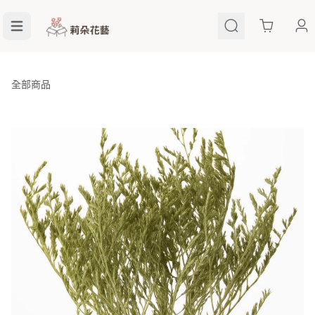
Cart
全部商品