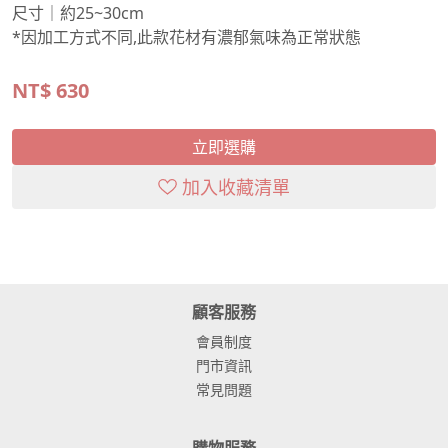
尺寸｜約25~30cm
*因加工方式不同,此款花材有濃郁氣味為正常狀態
NT$
630
立即選購
加入收藏清單
顧客服務
會員制度
門市資訊
常見問題
購物服務