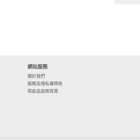
網站服務
關於我們
服務及隱私權條款
瑕疵品退款政策