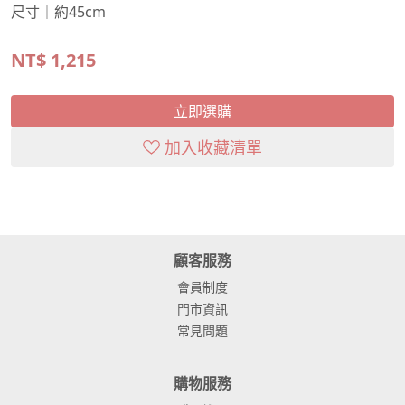
尺寸｜約45cm
NT$
1,215
立即選購
加入收藏清單
顧客服務
會員制度
門市資訊
常見問題
購物服務