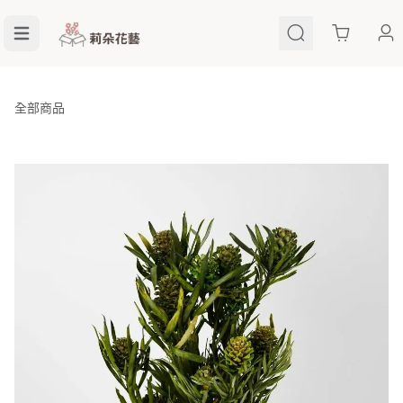
Cart
全部商品