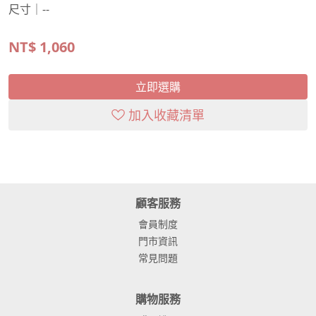
尺寸｜--
NT$
1,060
立即選購
加入收藏清單
顧客服務
會員制度
門市資訊
常見問題
購物服務