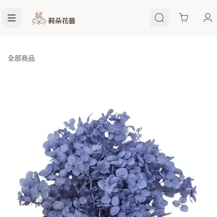
Cart
全部商品