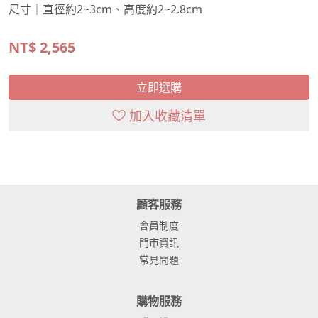
尺寸｜直徑約2~3cm、高度約2~2.8cm
NT$
2,565
立即選購
加入收藏清單
顧客服務
會員制度
門市資訊
常見問題
購物服務