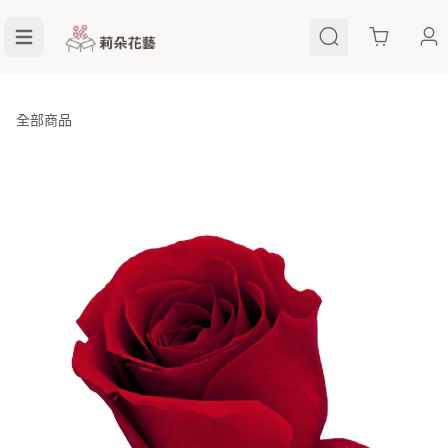
Cart
全部商品