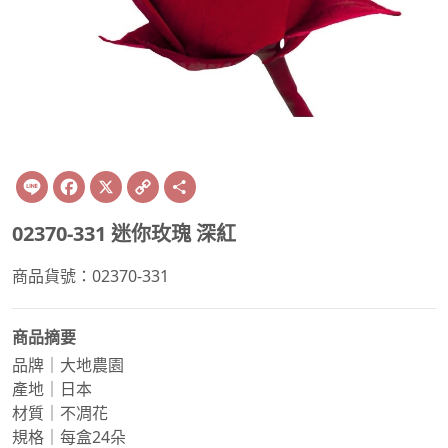
Line
Facebook
X
Copy
Share
Link
02370-331 迷你玫瑰 深紅
商品貨號：02370-331
商品摘要
品牌｜大地農園
產地｜日本
材質｜不凋花
規格｜每盒24朵