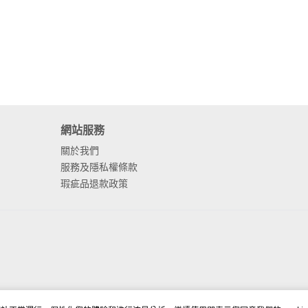
網站服務
關於我們
服務及隱私權條款
瑕疵品退款政策