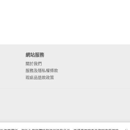
網站服務
關於我們
服務及隱私權條款
瑕疵品退款政策