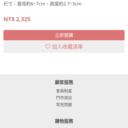
尺寸｜直徑約6~7cm、高度約2.7~3cm
NT$
2,325
立即選購
加入收藏清單
顧客服務
會員制度
門市資訊
常見問題
購物服務