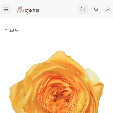
Cart
全部商品