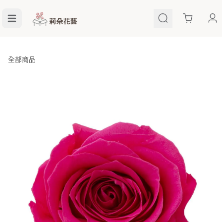
Cart
全部商品