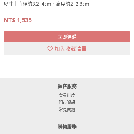
尺寸｜直徑約3.2~4cm、高度約2~2.8cm
NT$
1,535
立即選購
加入收藏清單
顧客服務
會員制度
門市資訊
常見問題
購物服務