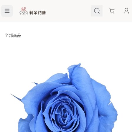
Cart
全部商品