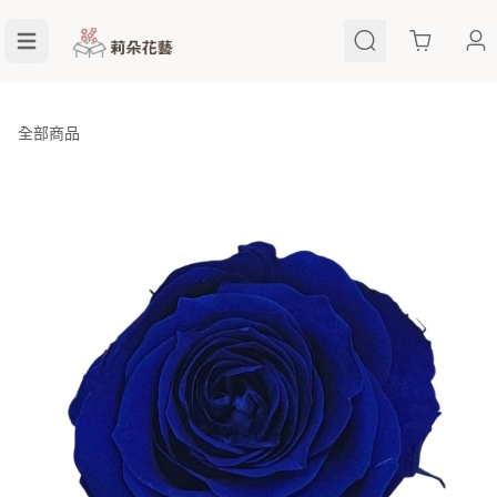
Cart
全部商品