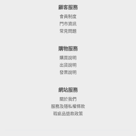
顧客服務
會員制度
門市資訊
常見問題
購物服務
購買說明
出貨說明
發票說明
網站服務
關於我們
服務及隱私權條款
瑕疵品退款政策