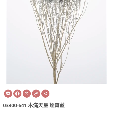
Line
Facebook
X
Copy
Share
Link
03300-641 木滿天星 煙霧藍