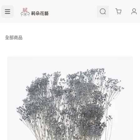
Cart
全部商品