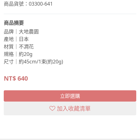
商品貨號：03300-641
商品摘要
品牌｜大地農園
產地｜日本
材質｜不凋花
規格｜約20g
尺寸｜約45cm/1束(約20g)
NT$
640
立即選購
加入收藏清單