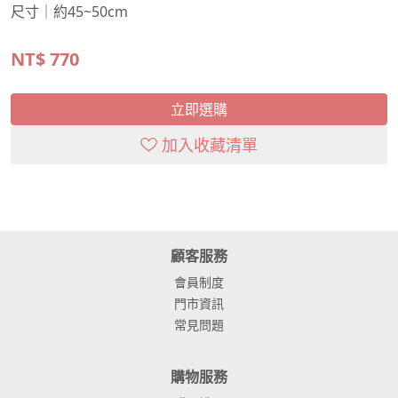
尺寸｜約45~50cm
NT$
770
立即選購
加入收藏清單
顧客服務
會員制度
門市資訊
常見問題
購物服務