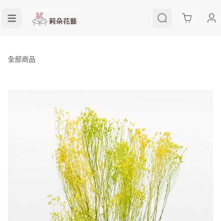
Cart
全部商品