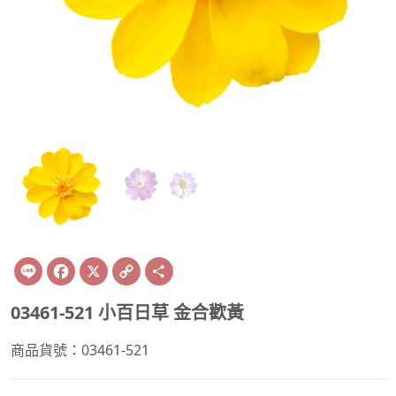
Line
Facebook
X
Copy
Share
Link
03461-521 小百日草 金合歡黃
商品貨號：03461-521