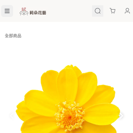
Cart
全部商品