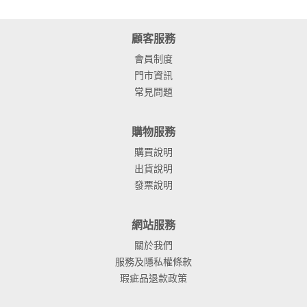
顧客服務
會員制度
門市資訊
常見問題
購物服務
購買說明
出貨說明
發票說明
網站服務
關於我們
服務及隱私權條款
瑕疵品退款政策