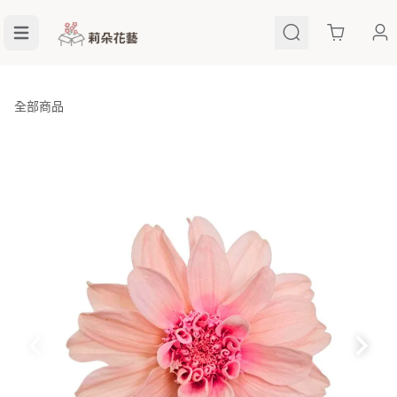
Cart
全部商品