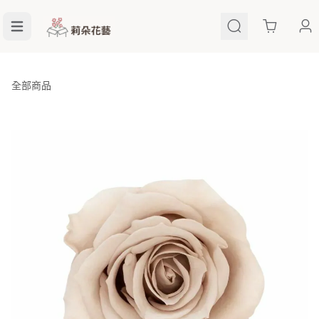
Cart
全部商品