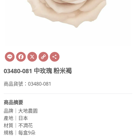
Line
Facebook
X
Copy
Share
Link
03480-081 中玫瑰 粉米褐
商品貨號：03480-081
商品摘要
品牌｜大地農園
產地｜日本
材質｜不凋花
規格｜每盒9朵