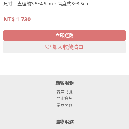
尺寸｜直徑約3.5~4.5cm、高度約3~3.5cm
NT$
1,730
立即選購
加入收藏清單
顧客服務
會員制度
門市資訊
常見問題
購物服務