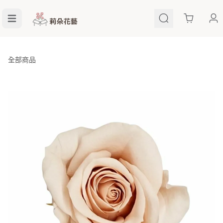
Cart
全部商品