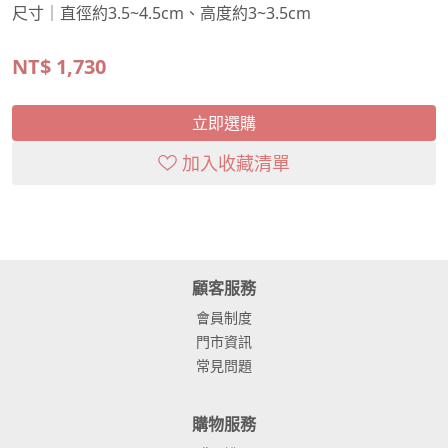
尺寸｜直徑約3.5~4.5cm、高度約3~3.5cm
NT$
1,730
立即選購
加入收藏清單
顧客服務
會員制度
門市資訊
常見問題
購物服務