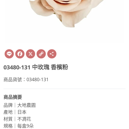
Line
Facebook
X
Copy
Share
Link
03480-131 中玫瑰 香檳粉
商品貨號：03480-131
商品摘要
品牌｜大地農園
產地｜日本
材質｜不凋花
規格｜每盒9朵