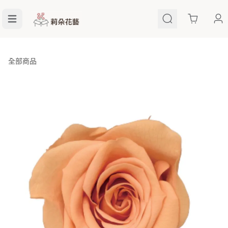
Cart
全部商品