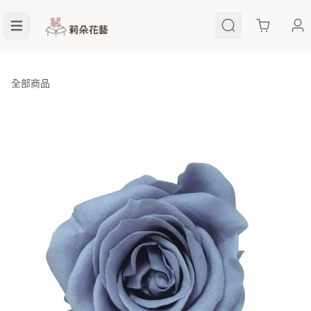
Cart
全部商品