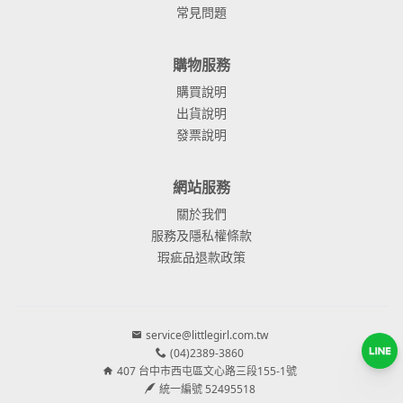
常見問題
購物服務
購買說明
出貨說明
發票說明
網站服務
關於我們
服務及隱私權條款
瑕疵品退款政策
service@littlegirl.com.tw
(04)2389-3860
407 台中市西屯區文心路三段155-1號
統一編號 52495518