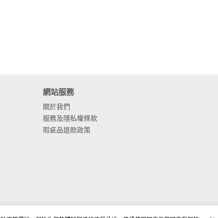
網站服務
關於我們
服務及隱私權條款
瑕疵品退款政策