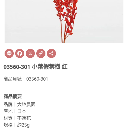
Line
Facebook
X
Copy
Share
Link
03560-301 小葉假葉樹 紅
商品貨號：03560-301
商品摘要
品牌｜大地農園
產地｜日本
材質｜不凋花
規格｜約25g