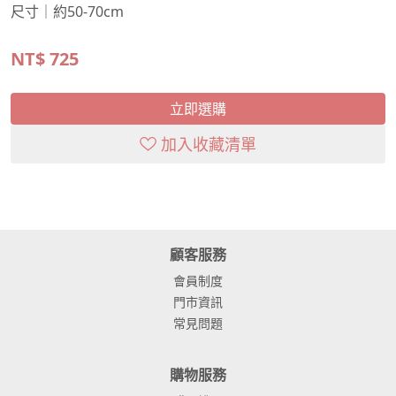
尺寸｜約50-70cm
NT$
725
立即選購
加入收藏清單
顧客服務
會員制度
門市資訊
常見問題
購物服務