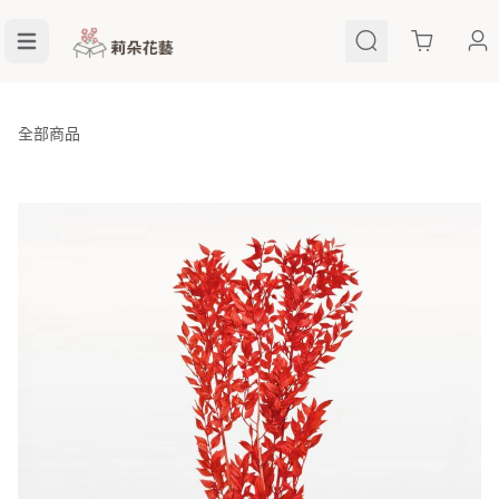
Cart
全部商品