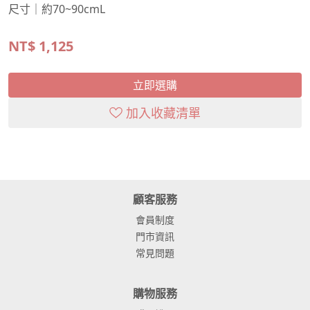
尺寸｜約70~90cmL
NT$
1,125
立即選購
加入收藏清單
顧客服務
會員制度
門市資訊
常見問題
購物服務