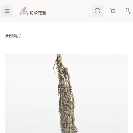
Cart
全部商品