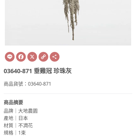
Line
Facebook
X
Copy
Share
Link
03640-871 垂雞冠 珍珠灰
商品貨號：03640-871
商品摘要
品牌｜大地農園
產地｜日本
材質｜不凋花
規格｜1束