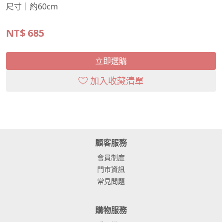
尺寸｜約60cm
NT$
685
立即選購
加入收藏清單
顧客服務
會員制度
門市資訊
常見問題
購物服務