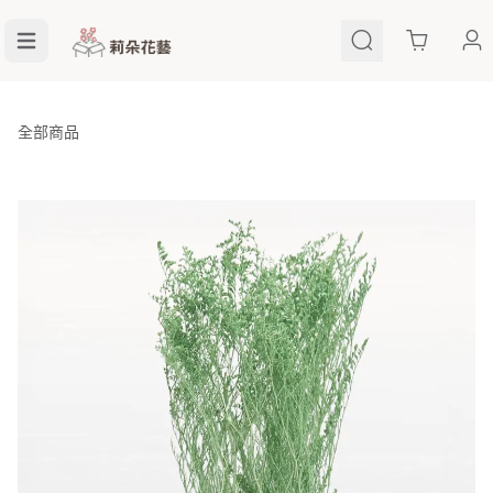
Cart
全部商品